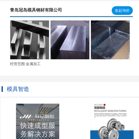
青岛冠岛模具钢材有限公司
发起询价
经营范围:金属加工
模具智造