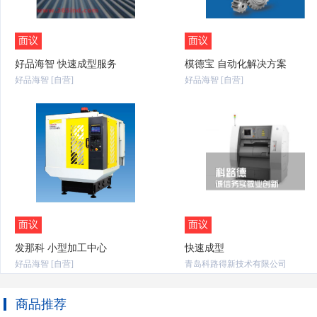
面议
面议
好品海智 快速成型服务
模德宝 自动化解决方案
好品海智 [自营]
好品海智 [自营]
面议
面议
发那科 小型加工中心
快速成型
好品海智 [自营]
青岛科路得新技术有限公司
商品推荐