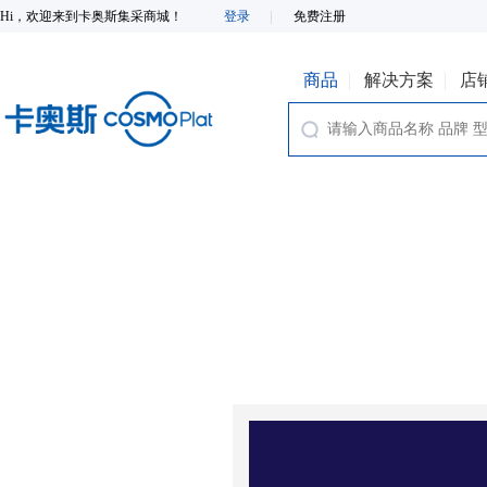
Hi，欢迎来到卡奥斯集采商城！
登录
免费注册
商品
解决方案
店