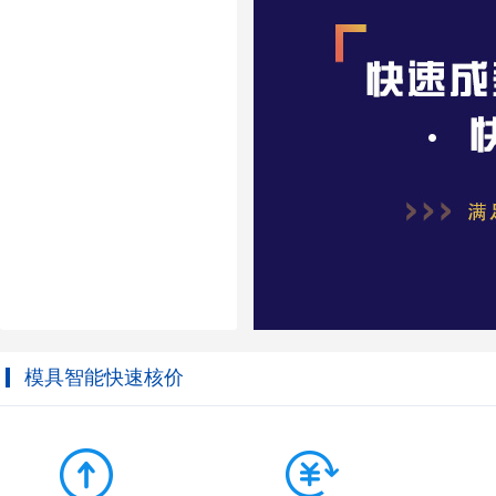
模具智能快速核价