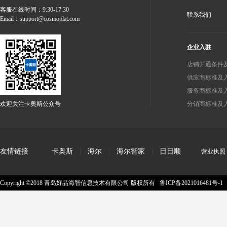
客服在线时间：9:30-17:30
联系我们
Email：support@cosmoplat.com
企业入驻
店铺开通条件
供应商标准及
服务商标准及
分销商标准及
欢迎关注卡奥斯公众号
友情链接
卡奥斯
海尔
海尔智家
日日顺
营业执照
Copyright ©2018 青岛好品海智信息技术有限公司 版权所有
鲁ICP备2021016481号-1