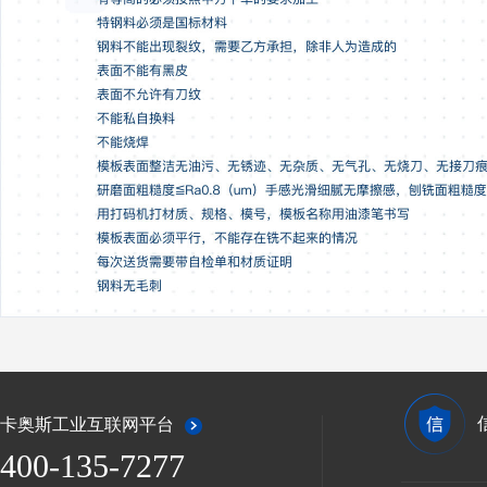
卡奥斯工业互联网平台
400-135-7277